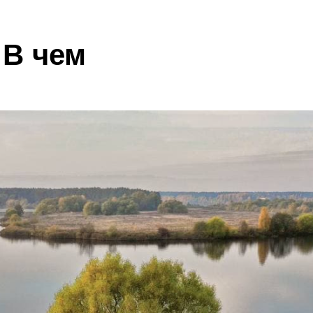
В чем
уникальность?