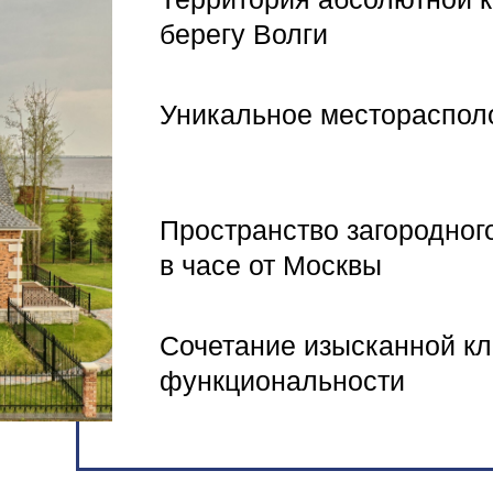
берегу Волги
Уникальное местораспол
Пространство загородног
в часе от Москвы
Сочетание изысканной кл
функциональности