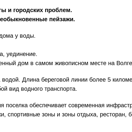
еты и городских проблем.
 необыкновенные пейзажи.
дома у воды.
.
а, уединение.
енный дом в самом живописном месте на Волге
 водой. Длина береговой линии более 5 киломе
ой вид водного транспорта.
 поселка обеспечивает современная инфрастр
и, спортивные зоны и зоны отдыха, ресторан, 