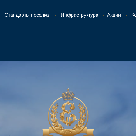
Стандарты поселка
Инфраструктура
Акции
К