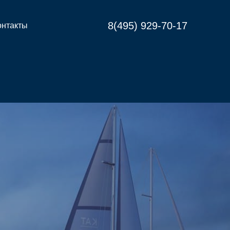
8(495) 929-70-17
онтакты