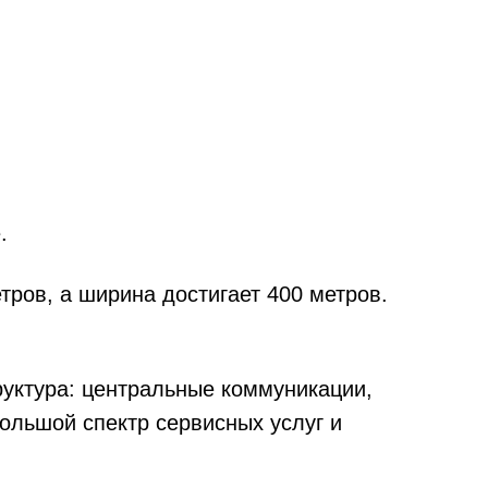
.
тров, а ширина достигает 400 метров.
уктура: центральные коммуникации,
большой спектр сервисных услуг и