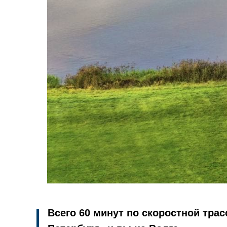
Всего 60 минут по скоростной трас